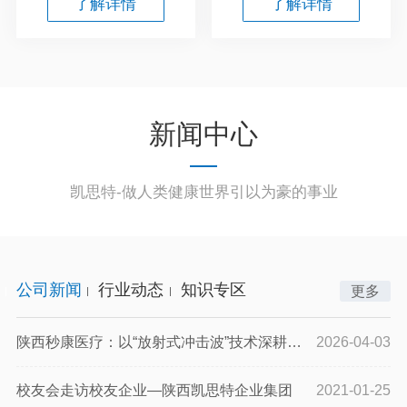
了解详情
了解详情
新闻中心
凯思特-做人类健康世界引以为豪的事业
公司新闻
行业动态
知识专区
更多
陕西秒康医疗：以“放射式冲击波”技术深耕基层医疗机构，做非侵
2026-04-03
校友会走访校友企业—陕西凯思特企业集团
2021-01-25