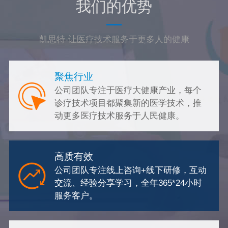
我们的优势
凯思特-让医疗技术服务于更多人的健康
聚焦行​业
公司团队专注于医疗大健康产业，每个
诊疗技术项目都聚集新的医学技术，推
动更多医疗技术服务于人民健康。
高质有效
公司团队专注线上咨询+线下研修，互动
交流、经验分享学习，全年365*24小时
服务客户。