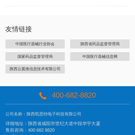
友情链接
中国医疗器械行业协会
陕西省药品监督管理局
国家药品监督管理局
中国医疗器械信息网
陕西云翼推信息技术有限公司
400-682-8820
公司名称：陕西凯思特电子科技有限公司
详细地址：陕西省咸阳市世纪大道中段华宇大厦
售前咨询：400 682 8820