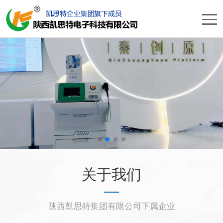
关于我们
陕西凯思特集团有限公司下属企业