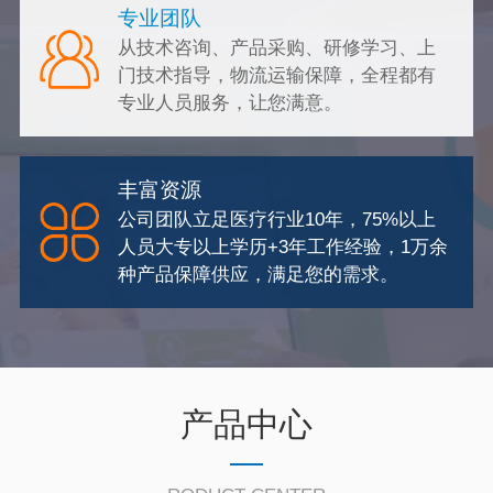
专业团队
从技术咨询、产品采购、研修学习、上
门技术指导，物流运输保障，全程都有
专业人员服务，让您满意。
丰富资源
公司团队立足医疗行业10年，75%以上
人员大专以上学历+3年工作经验，1万余
种产品保障供应，满足您的需求。
产品中心