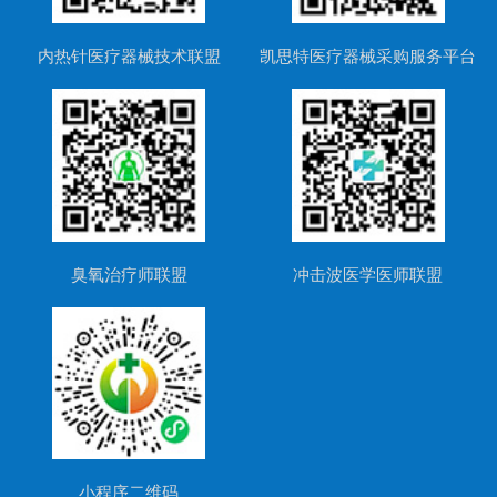
内热针医疗器械技术联盟
凯思特医疗器械采购服务平台
臭氧治疗师联盟
冲击波医学医师联盟
小程序二维码