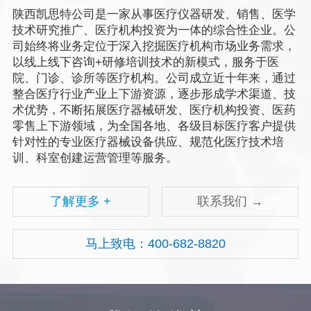
陕西凯思特公司是一家从事医疗仪器研发、销售、医学
技术研究推广、医疗机构投资为一体的综合性企业。公
司始终将业务定位于深入挖掘医疗机构市场业务需求，
以线上线下咨询+研修培训技术的新模式，服务于医
院、门诊、诊所等医疗机构。公司成立近十年来，通过
整合医疗行业产业上下游资源，逐步形成学术渠道、技
术优势，不断拓展医疗器械研发、医疗机构投资、医药
零售上下游领域，为全国各地、各级目标医疗客户提供
针对性的专业医疗器械设备供应、规范化医疗技术培
训、科室创建运营管理等服务。
了解更多 +
联系我们 →
马上致电：400-682-8820