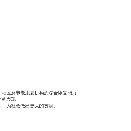
、社区及养老康复机构的综合康复能力；
力的表现；
人，为社会做出更大的贡献。