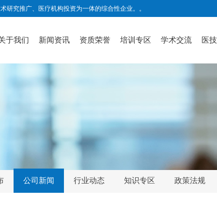
技术研究推广、医疗机构投资为一体的综合性企业。
。
关于我们
新闻资讯
资质荣誉
培训专区
学术交流
医技
布
公司新闻
行业动态
知识专区
政策法规