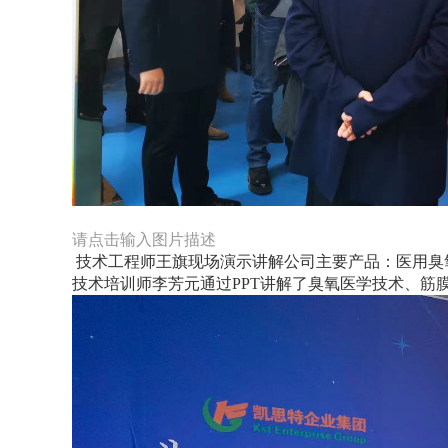
请点击输入图片描述
技术工程师王旗现场演示讲解公司主要产品：医用臭
技术培训师李芳元通过PPT讲解了臭氧医学技术、筋