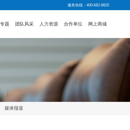
服务热线：400-682-8820
专题
团队风采
人力资源
合作单位
网上商城
媒体报道