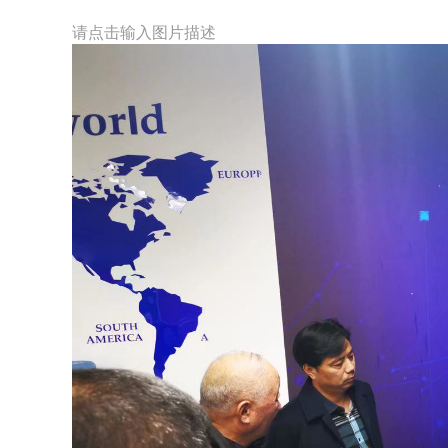
请点击输入图片描述