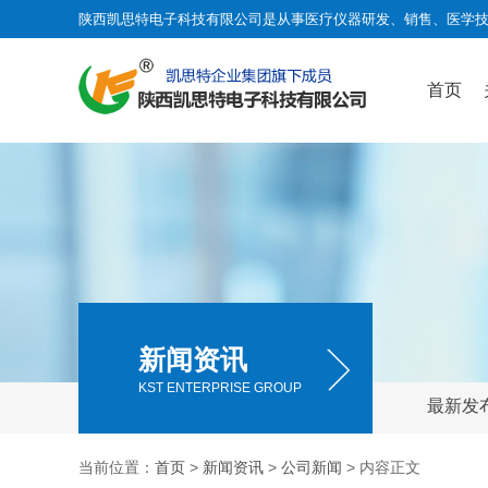
陕西凯思特电子科技有限公司是从事医疗仪器研发、销售、医学
首页
新闻资讯
KST ENTERPRISE GROUP
最新发
当前位置：
首页
>
新闻资讯
>
公司新闻
> 内容正文