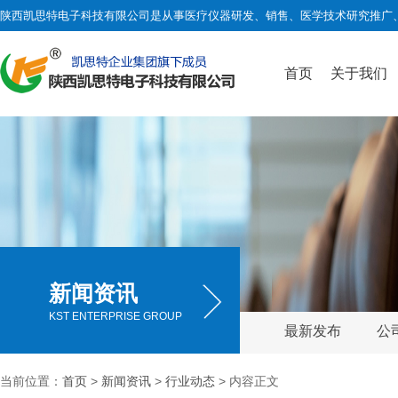
陕西凯思特电子科技有限公司是从事医疗仪器研发、销售、医学技术研究推广
首页
关于我们
新闻资讯
KST ENTERPRISE GROUP
最新发布
公
当前位置：
首页
>
新闻资讯
>
行业动态
> 内容正文