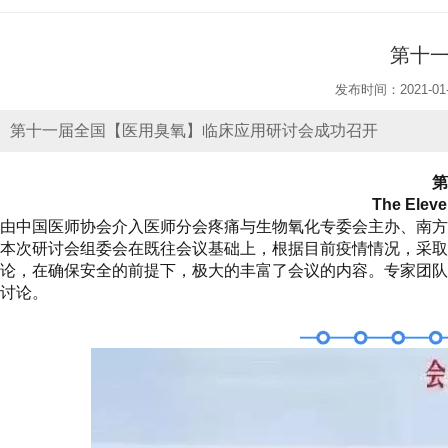
第十
发布时间：2021-01-
第十一届全国【医用臭氧】临床应用研讨会成功召开
第
The Eleve
由中国医师协会介入医师分会疼痛与生物氧化专委会主办、南方医科
本次研讨会组委会在既往会议基础上，根据目前疫情情况，采取
论，在确保安全的前提下，极大的丰富了会议的内容。专家团队
讨论。