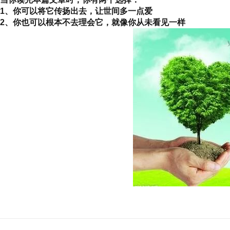
1、你可以将它传扬出去，让世间多一点爱
2、你也可以根本不去理会它，就像你从未看见一样