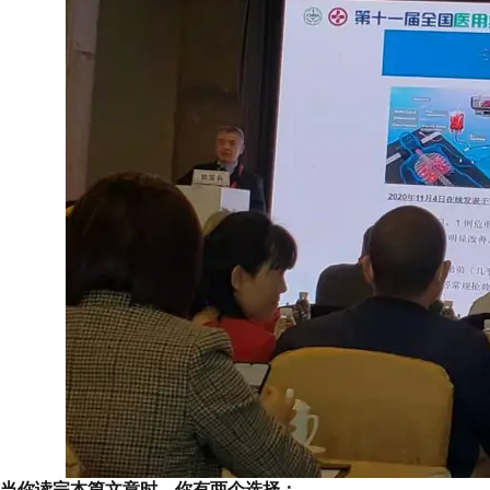
当你读完本篇文章时，你有两个选择：