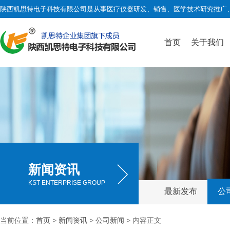
陕西凯思特电子科技有限公司是从事医疗仪器研发、销售、医学技术研究推广
首页
关于我们
新闻资讯
KST ENTERPRISE GROUP
最新发布
公
当前位置：
首页
>
新闻资讯
>
公司新闻
> 内容正文