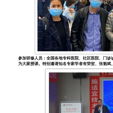
参加研修人员：全国各地专科医院、社区医院、门诊
为大家授课。特别邀请知名专家学者有荣贺、张魁斌