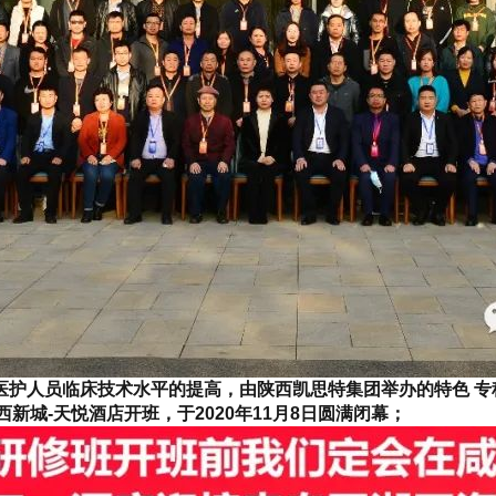
医护人员临床技术水平的提高，由陕西凯思特集团举办的特色
专
新城-天悦酒店开班，于2020年11月8日圆满闭幕；