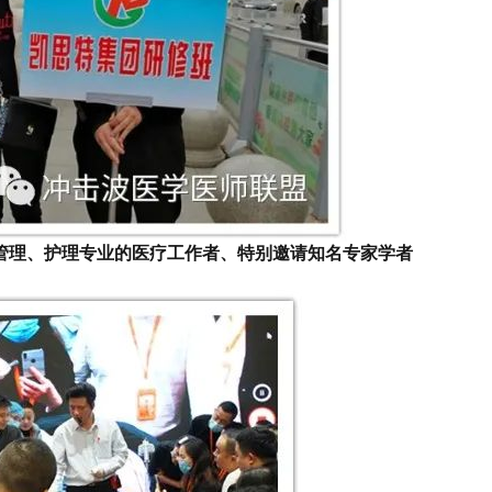
管理、护理专业的医疗工作者、特别邀请知名专家学者