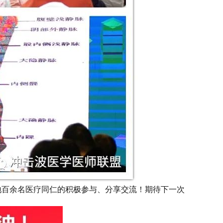
地百余名医疗同仁的积极参与、分享交流！期待下一次