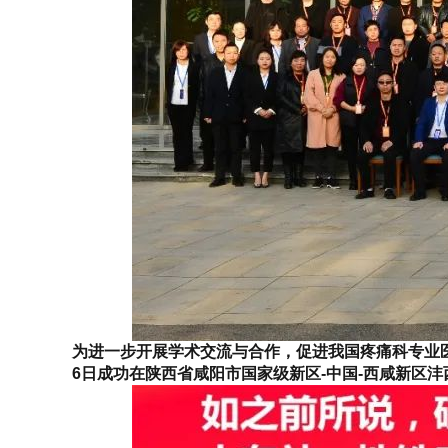
为进一步开展学术交流与合作，促进我国疼痛科专业
6日成功在陕西省咸阳市国家级新区-中国-西咸新区沣西