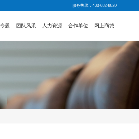
服务热线：400-682-8820
专题
团队风采
人力资源
合作单位
网上商城