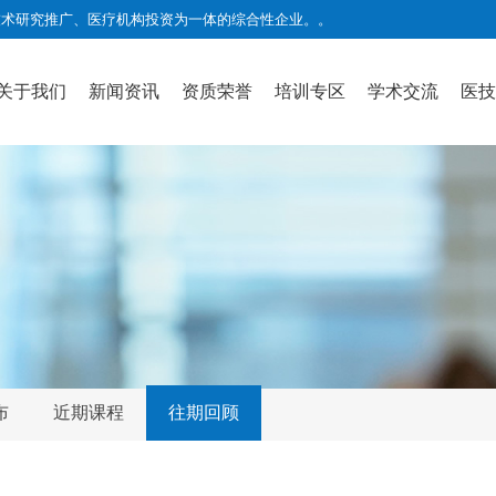
技术研究推广、医疗机构投资为一体的综合性企业。
。
关于我们
新闻资讯
资质荣誉
培训专区
学术交流
医技
布
近期课程
往期回顾