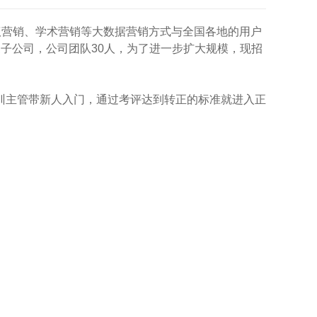
议营销、学术营销等大数据营销方式与全国各地的用户
子公司，公司团队30人，为了进一步扩大规模，现招
培训主管带新人入门，通过考评达到转正的标准就进入正