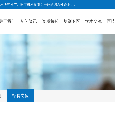
技术研究推广、医疗机构投资为一体的综合性企业。
。
关于我们
新闻资讯
资质荣誉
培训专区
学术交流
医技
念
招聘岗位