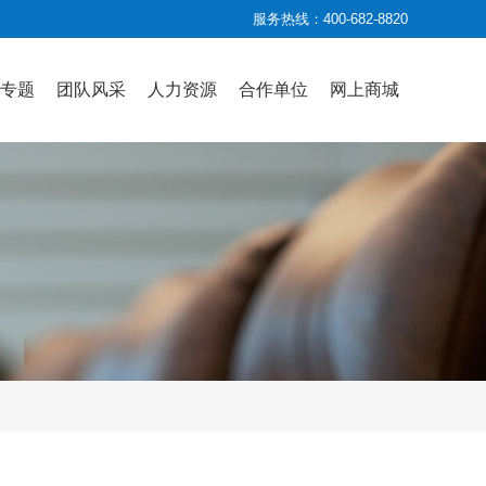
服务热线：400-682-8820
专题
团队风采
人力资源
合作单位
网上商城