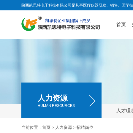
陕西凯思特电子科技有限公司是从事医疗仪器研发、销售、医学
首页
人力资源
HUMAN RESOURCES
人才理
当前位置：
首页
>
人力资源
>
招聘岗位