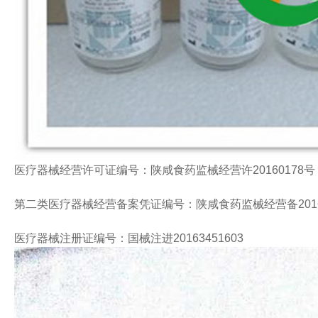
医疗器械经营许可证编号：陕咸食药监械经营许20160178号
第二类医疗器械经营备案凭证编号：陕咸食药监械经营备2016
医疗器械注册证编号：国械注进20163451603