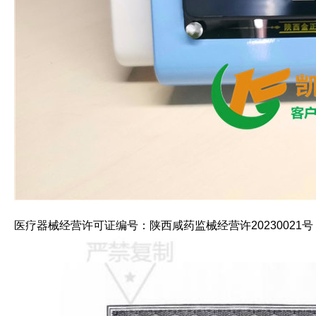
医疗器械经营许可证编号：陕西咸药监械经营许20230021号