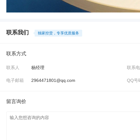
联系我们
独家控货，专享优质服务
联系方式
联系人
杨经理
联系电
电子邮箱
2964471801@qq.com
QQ号
留言询价