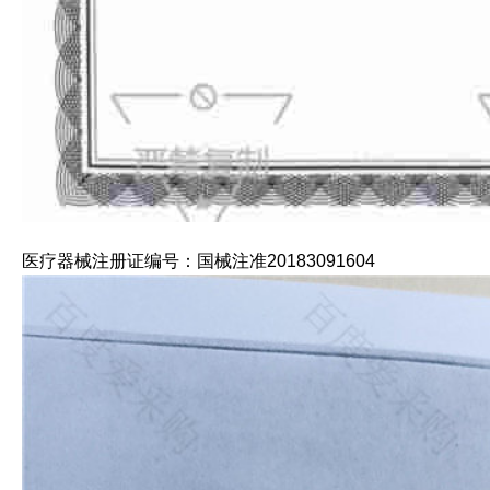
医疗器械注册证编号：国械注准20183091604