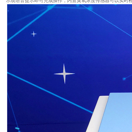
示或语音提示即可完成操作，内置臭氧浓度传感器可以实时检