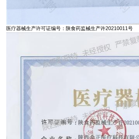
医疗器械生产许可证编号：陕食药监械生产许20210011号