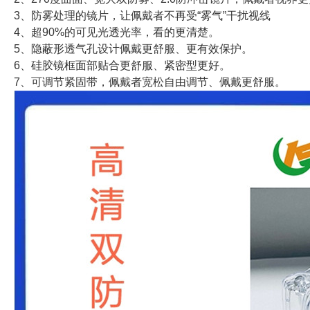
3、防雾处理的镜片，让佩戴者不再受“雾气”干扰视线
4、超90%的可见光透光率，看的更清楚。
5、隐蔽形透气孔设计佩戴更舒服、更有效保护。
6、硅胶镜框面部贴合更舒服、紧密型更好。
7、可调节紧固带，佩戴者宽松自由调节、佩戴更舒服。