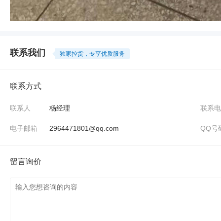
联系我们
独家控货，专享优质服务
联系方式
联系人
杨经理
联系电
电子邮箱
2964471801@qq.com
QQ号
留言询价