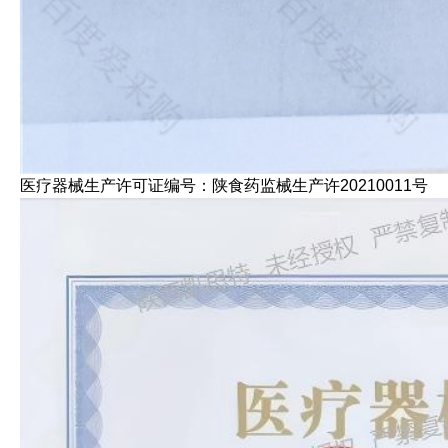
医疗器械生产许可证编号：陕食药监械生产许20210011号