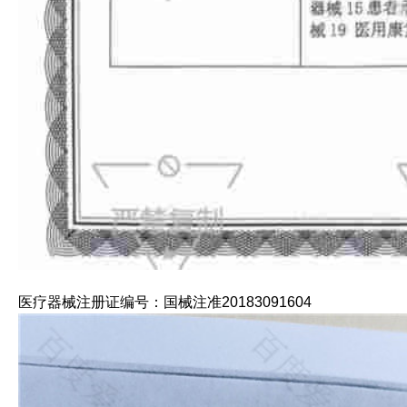
医疗器械注册证编号：国械注准20183091604