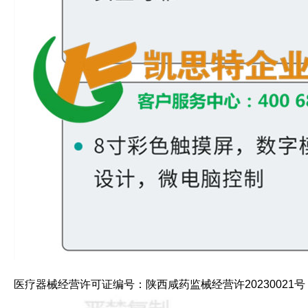
医疗器械经营许可证编号：陕西咸药监械经营许20230021号