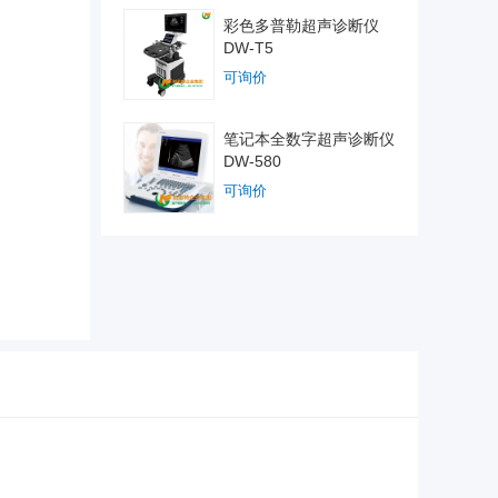
彩色多普勒超声诊断仪
DW-T5
可询价
笔记本全数字超声诊断仪
DW-580
可询价