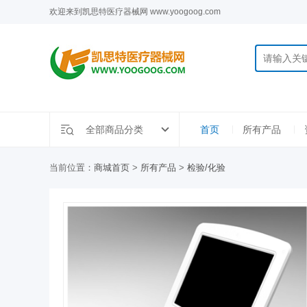
欢迎来到凯思特医疗器械网 www.yoogoog.com
全部商品分类
首页
所有产品
当前位置：
商城首页
>
所有产品
>
检验/化验