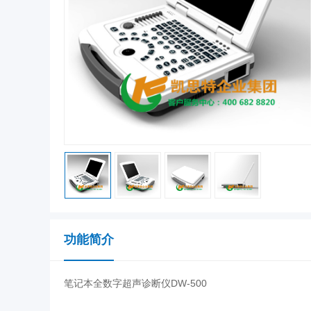
功能简介
笔记本全数字超声诊断仪DW-500