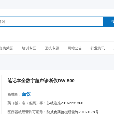
资质荣誉
培训专区
医技专题
网站公告
行业资讯
笔记本全数字超声诊断仪DW-500
面议
商城价：
药（械）准（备案）字：
苏械注准20162231360
医疗器械经营许可证号：
陕咸食药监械经营许20160178号