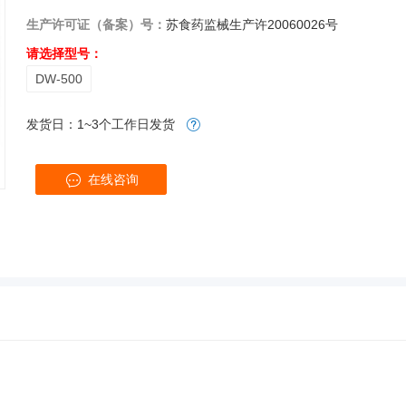
生产许可证（备案）号：
苏食药监械生产许20060026号
请选择型号：
DW-500
发货日：1~3个工作日发货
在线咨询