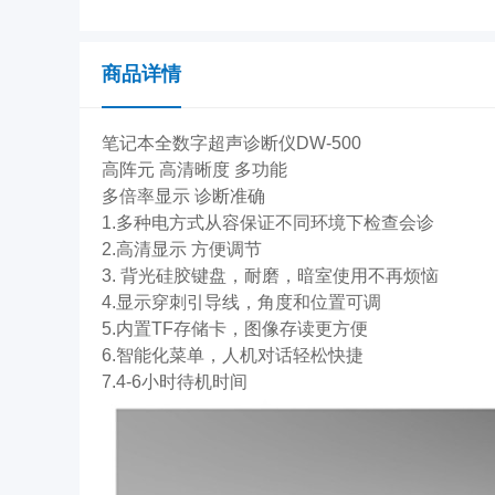
商品详情
笔记本全数字超声诊断仪DW-500
高阵元 高清晰度 多功能
多倍率显示 诊断准确
1.多种电方式从容保证不同环境下检查会诊
2.高清显示 方便调节
3. 背光硅胶键盘，耐磨，暗室使用不再烦恼
4.显示穿刺引导线，角度和位置可调
5.内置TF存储卡，图像存读更方便
6.智能化菜单，人机对话轻松快捷
7.4-6小时待机时间