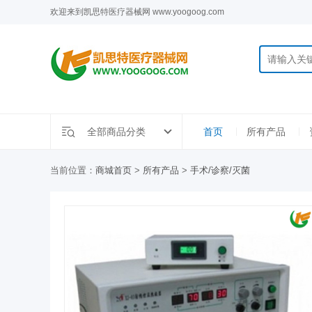
欢迎来到凯思特医疗器械网 www.yoogoog.com
全部商品分类
首页
所有产品
当前位置：
商城首页
>
所有产品
>
手术/诊察/灭菌