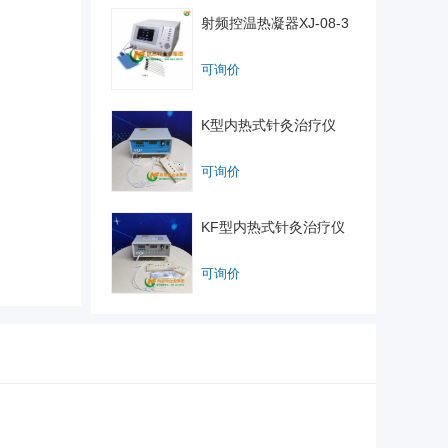
射频控温热凝器XJ-08-3
可询价
K型内热式针灸治疗仪
可询价
KF型内热式针灸治疗仪
可询价