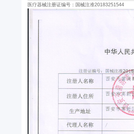
医疗器械注册证编号：国械注准20183251544