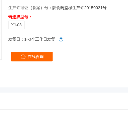
生产许可证（备案）号：
陕食药监械生产许20150021号
请选择型号：
XJ-03
发货日：1~3个工作日发货
在线咨询