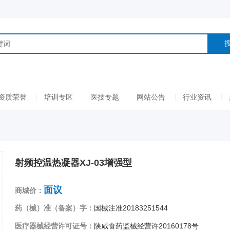
资质荣誉
培训专区
医技专题
网站公告
行业资讯
射频控温热凝器XJ-03增强型
面议
商城价：
药（械）准（备案）字：
国械注准20183251544
医疗器械经营许可证号：
陕咸食药监械经营许20160178号