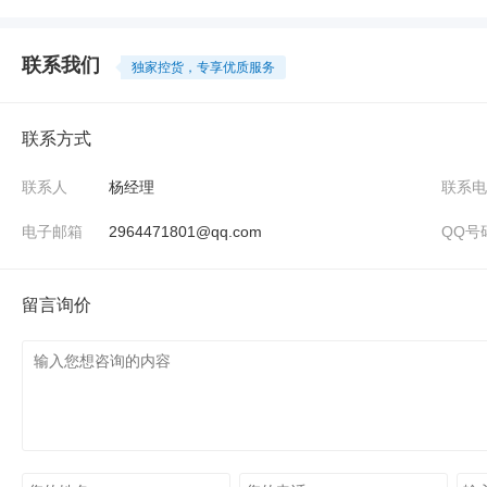
联系我们
独家控货，专享优质服务
联系方式
联系人
杨经理
联系电
电子邮箱
2964471801@qq.com
QQ号
留言询价