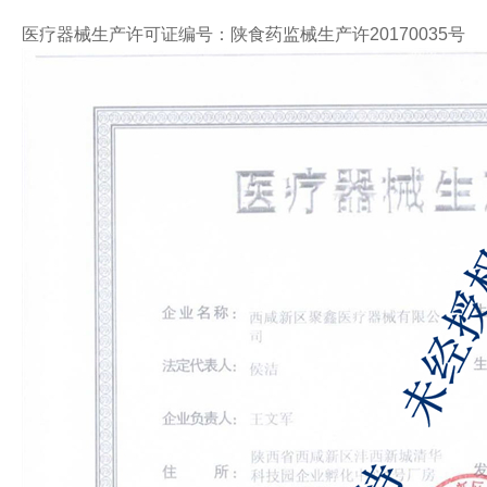
医疗器械生产许可证编号：陕食药监械生产许20170035号