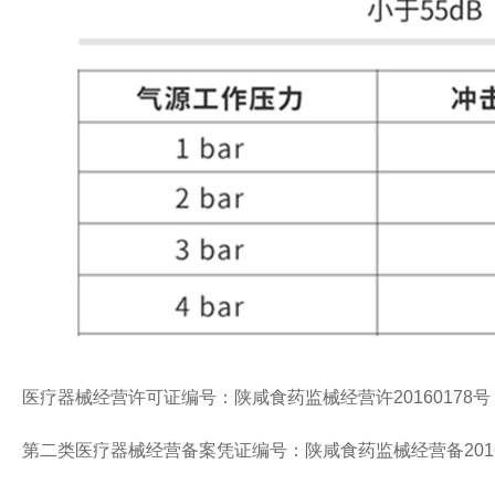
医疗器械经营许可证编号：陕咸食药监械经营许20160178号
第二类医疗器械经营备案凭证编号：陕咸食药监械经营备2016