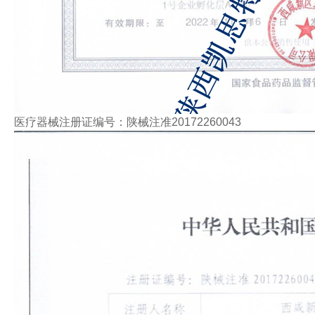
医疗器械注册证编号：陕械注准20172260043