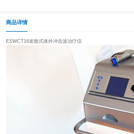
商品详情
ESWCT16发散式体外冲击波治疗仪