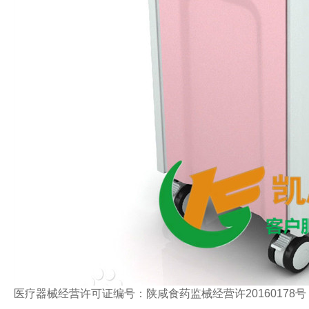
医疗器械经营许可证编号：陕咸食药监械经营许20160178号