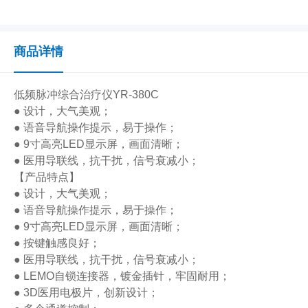
商品详情
低频脉冲综合治疗仪YR-380C
● 设计，大气美观；
● 语音导航操作提示，易于操作；
● 9寸高亮LED显示屏，画面清晰；
● 医用导联线，抗干扰，信号衰减小；
【产品特点】
● 设计，大气美观；
● 语音导航操作提示，易于操作；
● 9寸高亮LED显示屏，画面清晰；
● 按键触感良好；
● 医用导联线，抗干扰，信号衰减小；
● LEMO自锁连接器，镀金插针，牢固耐用；
● 3D医用电极片，创新设计；