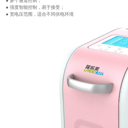
● 多个通道控制；
● 强度智能控制，易于接受；
● 宽电压范围，适合不同供电环境