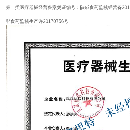
第二类医疗器械经营备案凭证编号：陕咸食药监械经营备2016
鄂食药监械生产许20170756号