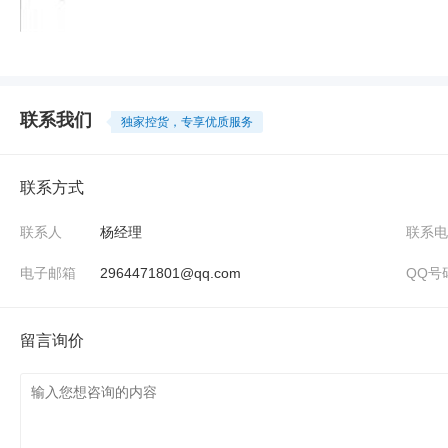
联系我们
独家控货，专享优质服务
联系方式
联系人
杨经理
联系电
电子邮箱
2964471801@qq.com
QQ号
留言询价