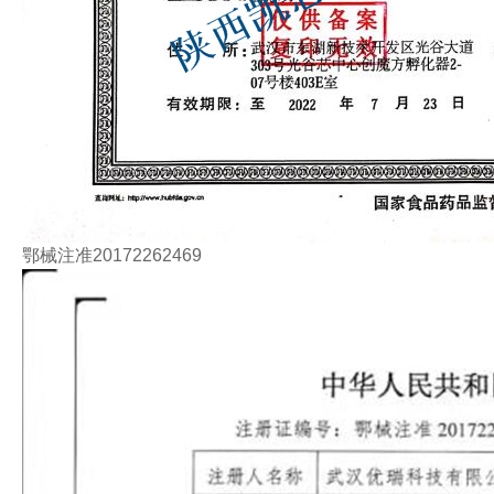
鄂械注准20172262469