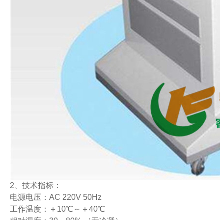
2、技术指标：
电源电压：AC 220V 50Hz
工作温度：＋10℃～＋40℃