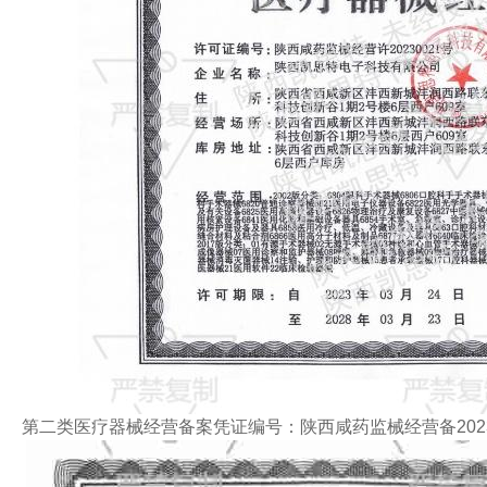
第二类医疗器械经营备案凭证编号：
陕西咸药监械经营备2023