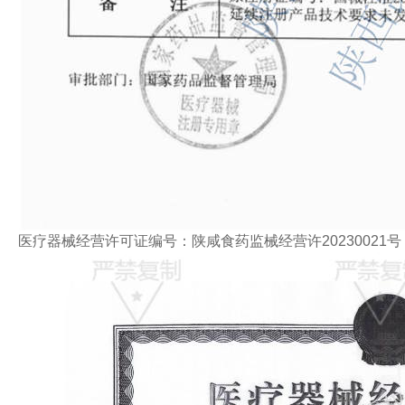
医疗器械经营许可证编号：陕咸食药监械经营许20230021号