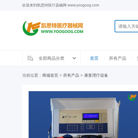
欢迎来到凯思特医疗器械网 www.yoogoog.com
全部商品分类
首页
所有产品
当前位置：
商城首页
>
所有产品
>
康复理疗设备