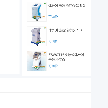
体外冲击波治疗仪CJB-2
可询价
体外冲击波治疗仪CJB
可询价
ESWCT16发散式体外冲
击波治疗仪
可询价