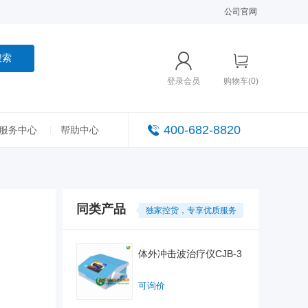
公司官网
搜索
登录会员
购物车(0)
400-682-8820
服务中心
帮助中心
同类产品
独家控货，专享优质服务
体外冲击波治疗仪CJB-3
可询价