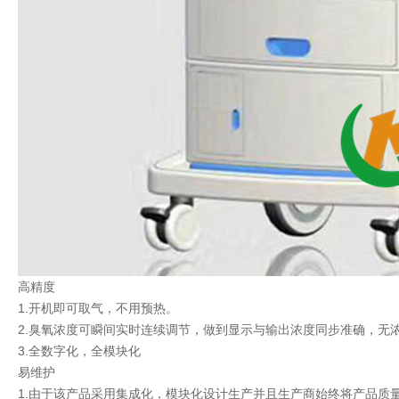
高精度
1.开机即可取气，不用预热。
2.臭氧浓度可瞬间实时连续调节，做到显示与输出浓度同步准确，无
3.全数字化，全模块化
易维护
1.由于该产品采用集成化，模块化设计生产并且生产商始终将产品质