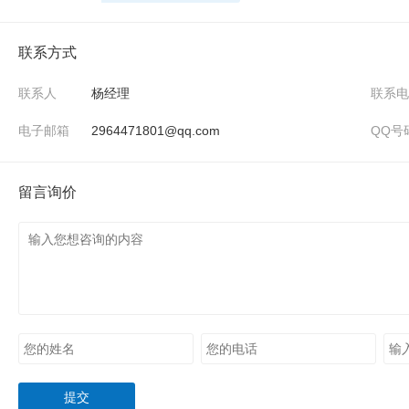
联系方式
联系人
杨经理
联系电
电子邮箱
2964471801@qq.com
QQ号
留言询价