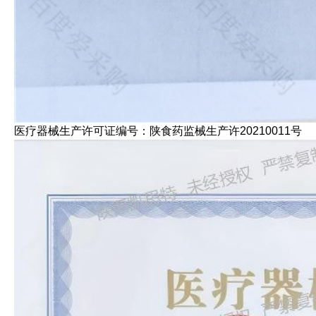
医疗器械生产许可证编号：陕食药监械生产许20210011号