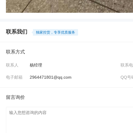
联系我们
独家控货，专享优质服务
联系方式
联系人
杨经理
联系电
电子邮箱
2964471801@qq.com
QQ号
留言询价