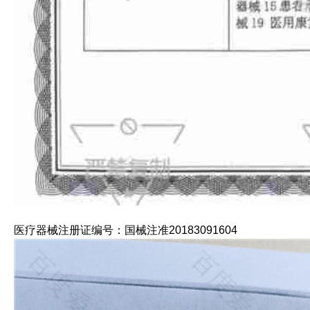
医疗器械注册证编号：国械注准20183091604