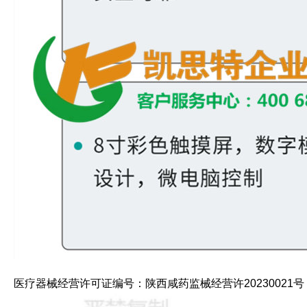
医疗器械经营许可证编号：陕西咸药监械经营许20230021号