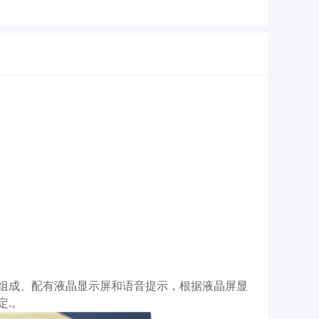
组成、配有液晶显示屏和语音提示，根据液晶屏显
定.。