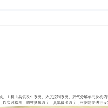
成。主机由臭氧发生系统、浓度控制系统、残气分解单元及机箱
可以实时检测，调整臭氧浓度，臭氧输出浓度可根据需要进行设