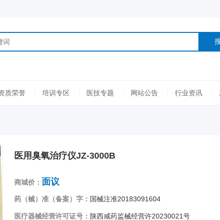
资质荣誉
培训专区
医技专题
网站公告
行业资讯
医用臭氧治疗仪JZ-3000B
面议
商城价：
药（械）准（备案）字：
国械注准20183091604
医疗器械经营许可证号：
陕西咸药监械经营许20230021号