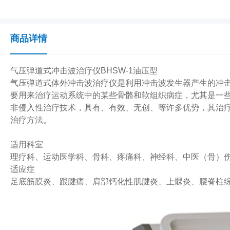
商品详情
气压弹道式冲击波治疗仪BHSW-1油压型
气压弹道式体外冲击波治疗仪是利用冲击波发生器产生的冲
要用来治疗运动系统中的某些骨骼和软组织病症，尤其是一
非侵入性治疗技术，具有、有效、无创、等许多优势，其治
治疗方法。
适用科室
理疗科、运动医学科、骨科、疼痛科、神经科、中医（骨）
适应症
足底筋膜炎、跟腱痛、肩部钙化性肌腱炎、上髁炎、腰脊柱