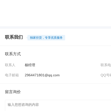
联系我们
独家控货，专享优质服务
联系方式
联系人
杨经理
联系电
电子邮箱
2964471801@qq.com
QQ号
留言询价