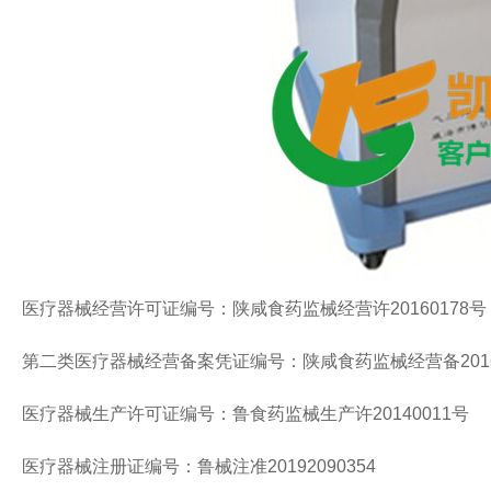
医疗器械经营许可证编号：陕咸食药监械经营许20160178号
第二类医疗器械经营备案凭证编号：陕咸食药监械经营备2016
医疗器械生产许可证编号：鲁食药监械生产许20140011号
医疗器械注册证编号：鲁械注准20192090354