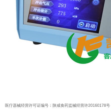
医疗器械经营许可证编号：陕咸食药监械经营许20160178号