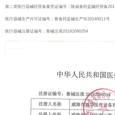
第二类医疗器械经营备案凭证编号：陕咸食药监械经营备2016
医疗器械生产许可证编号：鲁食药监械生产许20140011号
医疗器械注册证编号：鲁械注准20192090354