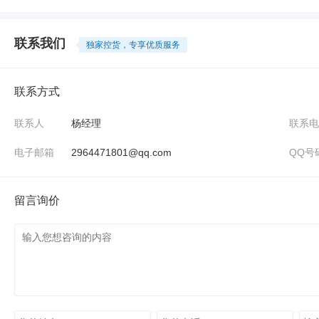
联系我们
独家控货，专享优质服务
联系方式
联系人
杨经理
联系电
电子邮箱
2964471801@qq.com
QQ号
留言询价