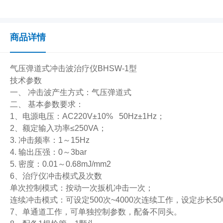
商品详情
气压弹道式冲击波治疗仪BHSW-1型
技术参数
一、 冲击波产生方式：气压弹道式
二、 基本参数要求：
1、电源电压：AC220V±10% 50Hz±1Hz；
2、额定输入功率≤250VA；
3. 冲击频率：1～15Hz
4. 输出压强：0～3bar
5. 密度：0.01～0.68mJ/mm2
6、治疗仪冲击模式及次数
单次控制模式：按动一次扳机冲击一次；
连续冲击模式：可设定500次~4000次连续工作，设定步长50
7、单通道工作，可单独控制参数，配备不同头。