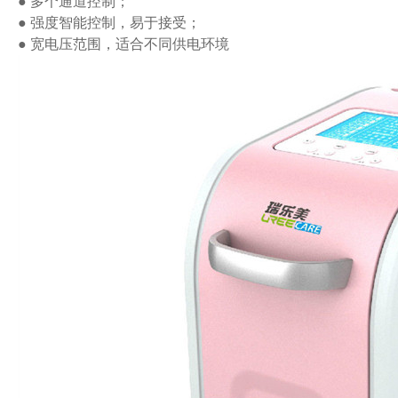
● 多个通道控制；
● 强度智能控制，易于接受；
● 宽电压范围，适合不同供电环境