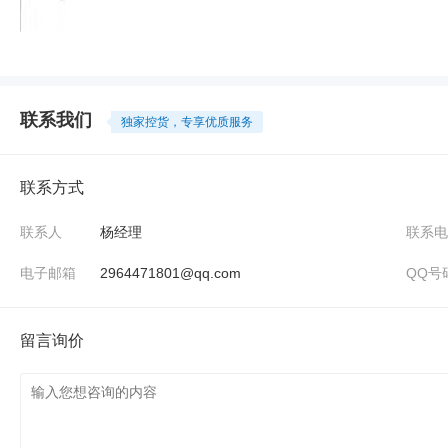
联系我们
独家控货，专享优质服务
联系方式
联系人
杨经理
联系电
电子邮箱
2964471801@qq.com
QQ号
留言询价