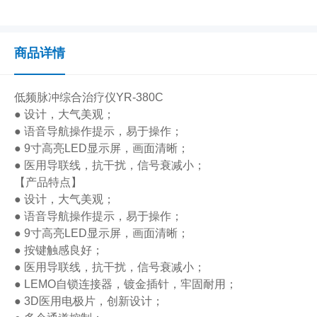
商品详情
低频脉冲综合治疗仪YR-380C
● 设计，大气美观；
● 语音导航操作提示，易于操作；
● 9寸高亮LED显示屏，画面清晰；
● 医用导联线，抗干扰，信号衰减小；
【产品特点】
● 设计，大气美观；
● 语音导航操作提示，易于操作；
● 9寸高亮LED显示屏，画面清晰；
● 按键触感良好；
● 医用导联线，抗干扰，信号衰减小；
● LEMO自锁连接器，镀金插针，牢固耐用；
● 3D医用电极片，创新设计；