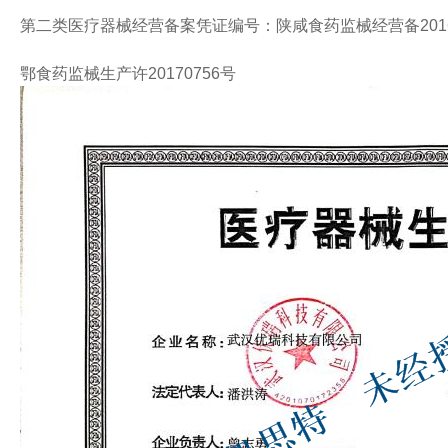
第二类医疗器械经营备案凭证编号：陕咸食药监械经营备2016
鄂食药监械生产许20170756号