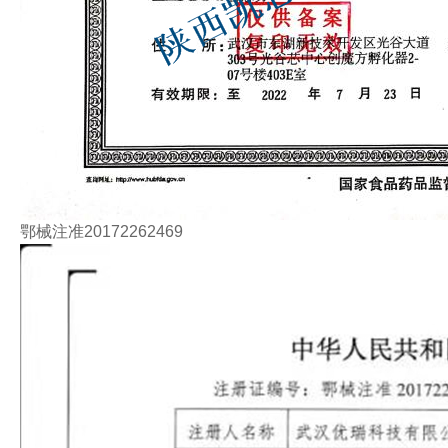
鄂械注准20172262469