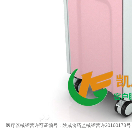
医疗器械经营许可证编号：陕咸食药监械经营许20160178号