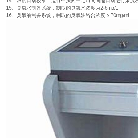
14、浓度自动校准：运行中按照一定时间间隔自动进行浓度
15、臭氧水制备系统，制取的臭氧水浓度为2-6mg/L
16、臭氧油制备系统，制取的臭氧油络合浓度 ≥ 70mg/ml