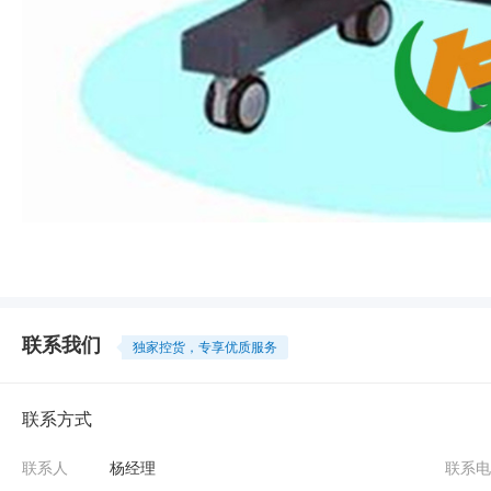
联系我们
独家控货，专享优质服务
联系方式
联系人
杨经理
联系电