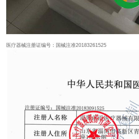
医疗器械注册证编号：国械注准20183261525