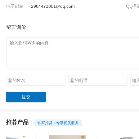
电子邮箱
2964471801@qq.com
QQ号
留言询价
推荐产品
独家控货，专享优质服务