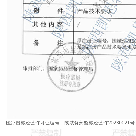
医疗器械经营许可证编号：陕咸食药监械经营许20230021号