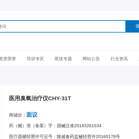
资质荣誉
培训专区
医技专题
网站公告
行业资讯
医用臭氧治疗仪CHY-31T
面议
商城价：
药（械）准（备案）字：
国械注准20183261534
医疗器械经营许可证号：
陕咸食药监械经营许20160178号