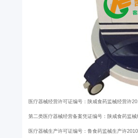
医疗器械经营许可证编号：陕咸食药监械经营许201
第二类医疗器械经营备案凭证编号：陕咸食药监械经营
医疗器械生产许可证编号：鲁食药监械生产许20100