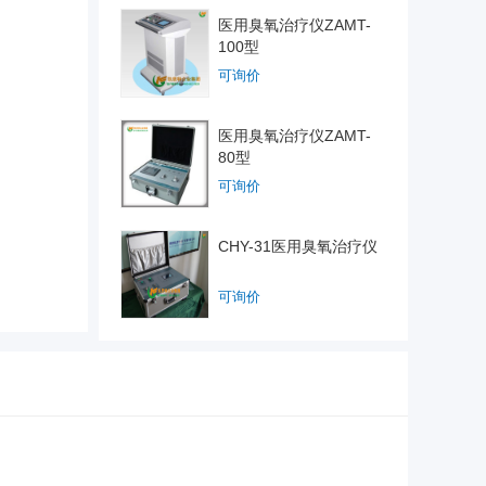
医用臭氧治疗仪ZAMT-
100型
可询价
医用臭氧治疗仪ZAMT-
80型
可询价
CHY-31医用臭氧治疗仪
可询价