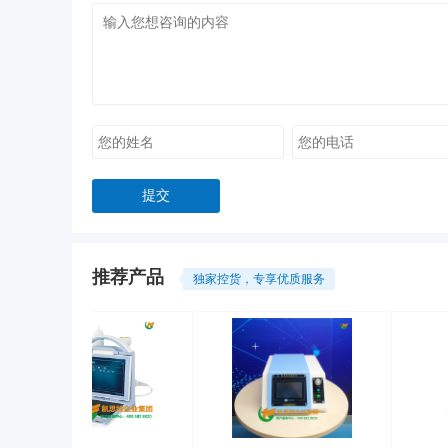
推荐产品
独家控货，专享优质服务