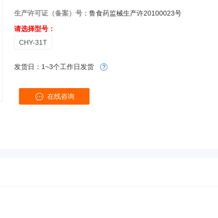
生产许可证（备案）号：
鲁食药监械生产许20100023号
请选择型号：
CHY-31T
发货日：1~3个工作日发货
在线咨询