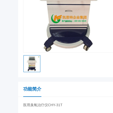
功能简介
医用臭氧治疗仪CHY-31T