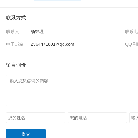
联系方式
联系人
杨经理
联系电
电子邮箱
2964471801@qq.com
QQ号
留言询价