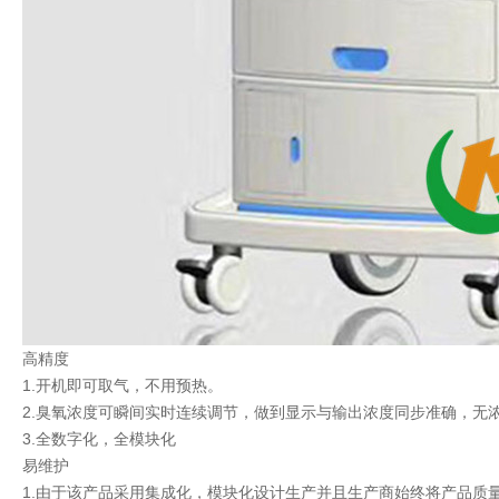
高精度
1.开机即可取气，不用预热。
2.臭氧浓度可瞬间实时连续调节，做到显示与输出浓度同步准确，无
3.全数字化，全模块化
易维护
1.由于该产品采用集成化，模块化设计生产并且生产商始终将产品质