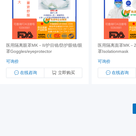
医用隔离眼罩MK－II/护目镜/防护眼镜/眼
医用隔离面罩MK－2
罩Goggles/eyeprotector
罩Isolationmask
可询价
可询价
在线咨询
立即购买
在线咨询