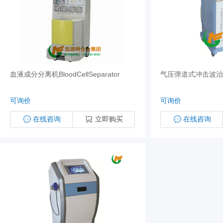
血液成分分离机BloodCellSeparator
气压弹道式冲击波治疗
可询价
可询价
在线咨询
立即购买
在线咨询