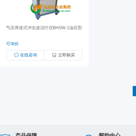
气压弹道式冲击波治疗仪BHSW-1油压型
可询价
在线咨询
立即购买
产品保障
帮助中心