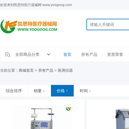
欢迎来到凯思特医疗器械网 www.yoogoog.com
全部商品分类
首页
所有产品
资质荣誉
当前位置：
商城首页
>
所有产品
>
医用仪器
综合排序
销量 ↓
价格 ↑
时间 ↓