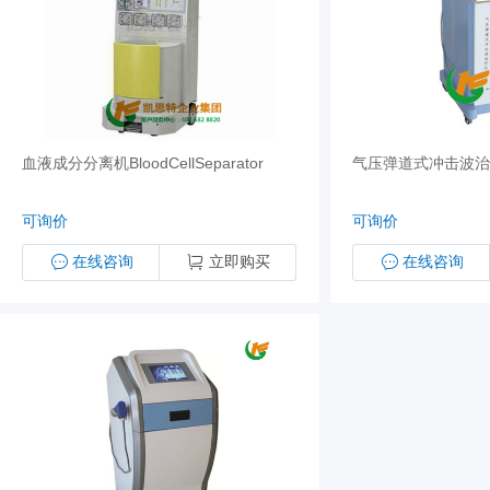
血液成分分离机BloodCellSeparator
气压弹道式冲击波治疗
可询价
可询价
在线咨询
立即购买
在线咨询