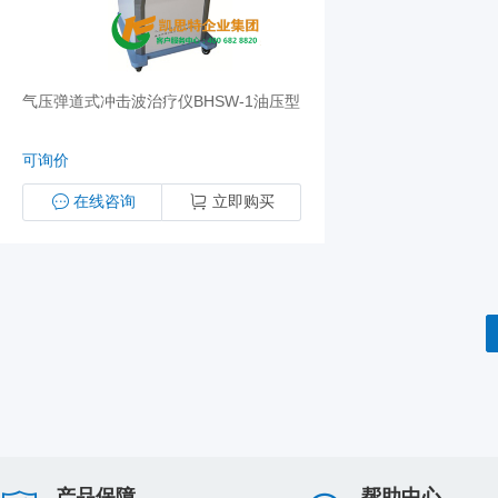
气压弹道式冲击波治疗仪BHSW-1油压型
可询价
在线咨询
立即购买
产品保障
帮助中心