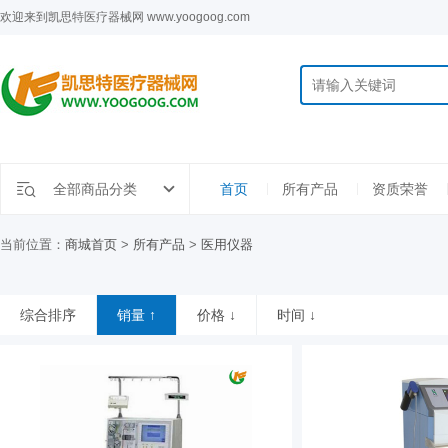
欢迎来到凯思特医疗器械网 www.yoogoog.com
全部商品分类
首页
所有产品
资质荣誉
当前位置：
商城首页
>
所有产品
>
医用仪器
综合排序
销量 ↑
价格 ↓
时间 ↓