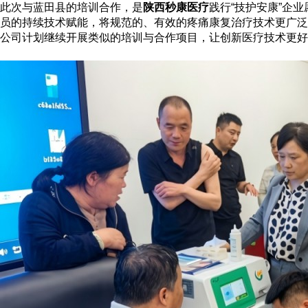
此次与蓝田县的培训合作，是
陕西秒康医疗
践行
“技护安康”企
员的持续技术赋能，将规范的、有效的疼痛康复治疗技术更广泛
公司计划继续开展类似的培训与合作项目，让创新医疗技术更好