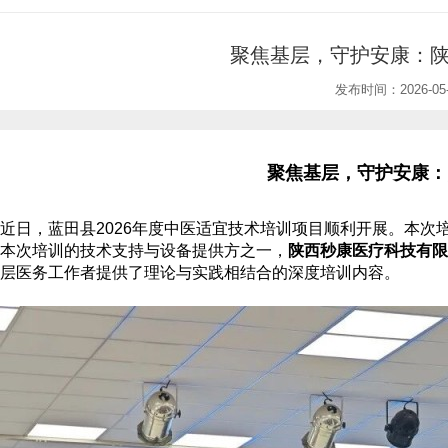
聚焦基层，守护安康：
发布时间：2026-05-
聚焦基层，守护安康：
近日，蓝田县
2026年度中医适宜技术培训项目顺利开展。本
本次培训的技术支持与设备提供方之一，
陕西秒康医疗科技有限
层医务工作者提供了理论与实践相结合的深度培训内容。