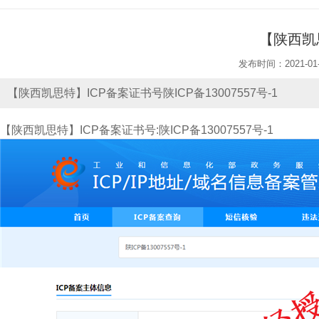
【陕西凯思
发布时间：2021-01-
【陕西凯思特】ICP备案证书号陕ICP备13007557号-1
【陕西凯思特】ICP备案证书号:陕ICP备13007557号-1